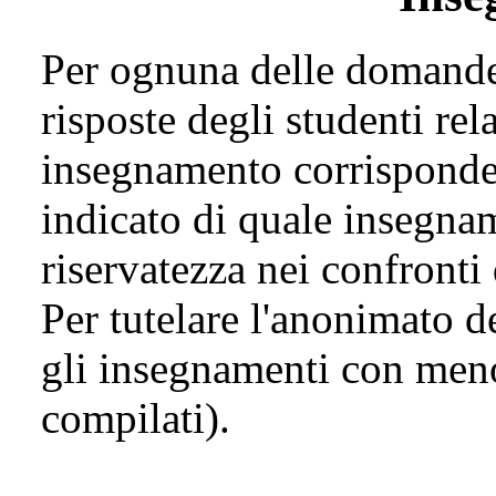
Per ognuna delle domande 
risposte degli studenti rel
insegnamento corrisponde
indicato di quale insegnam
riservatezza nei confronti
Per tutelare l'anonimato de
gli insegnamenti con meno
compilati).