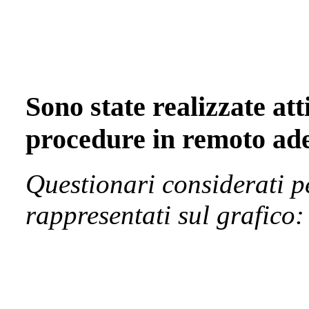
Sono state realizzate att
procedure in remoto ad
Questionari considerati p
rappresentati sul grafico: