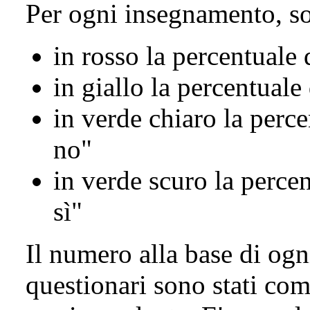
Per ogni insegnamento, so
in rosso la percentuale
in giallo la percentuale
in verde chiaro la perce
no"
in verde scuro la perce
sì"
Il numero alla base di ogn
questionari sono stati com