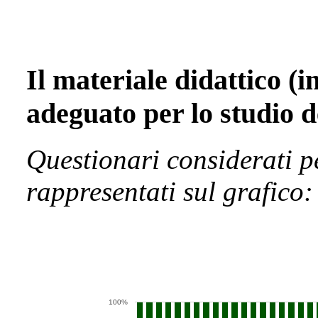
Il materiale didattico (i
adeguato per lo studio d
Questionari considerati p
rappresentati sul grafico:
100%