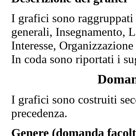
I grafici sono raggruppati
generali, Insegnamento, L
Interesse, Organizzazione 
In coda sono riportati i s
Domand
I grafici sono costruiti se
precedenza.
Genere (domanda facolt