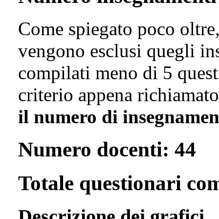
Come spiegato poco oltre, 
vengono esclusi quegli in
compilati meno di 5 questi
criterio appena richiamat
il numero di insegnamenti
Numero docenti: 44
Totale questionari com
Descrizione dei grafici