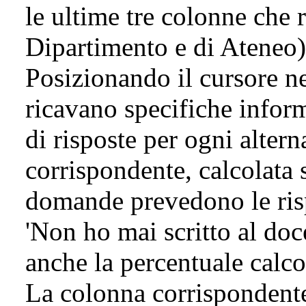
le ultime tre colonne che r
Dipartimento e di Ateneo)
Posizionando il cursore nei
ricavano specifiche inform
di risposte per ogni altern
corrispondente, calcolata s
domande prevedono le risp
'Non ho mai scritto al doc
anche la percentuale calcol
La colonna corrispondente