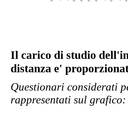
Il carico di studio dell
distanza e' proporzionat
Questionari considerati p
rappresentati sul grafico: