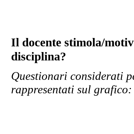
Il docente stimola/motiva
disciplina?
Questionari considerati p
rappresentati sul grafico: