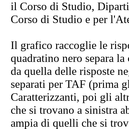
il Corso di Studio, Dipar
Corso di Studio e per l'A
Il grafico raccoglie le risp
quadratino nero separa la 
da quella delle risposte n
separati per TAF (prima g
Caratterizzanti, poi gli al
che si trovano a sinistra 
ampia di quelli che si tro