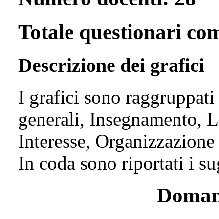
Totale questionari com
Descrizione dei grafici
I grafici sono raggruppati
generali, Insegnamento, L
Interesse, Organizzazione 
In coda sono riportati i s
Domand