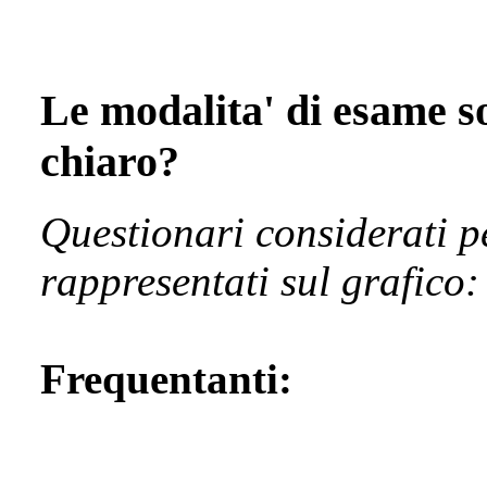
Le modalita' di esame so
chiaro?
Questionari considerati p
rappresentati sul grafico:
Frequentanti: