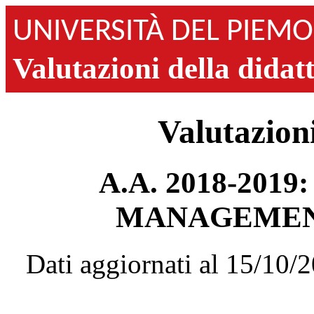
UNIVERSITÀ DEL PIEM
Valutazioni della didat
Valutazioni
A.A. 2018-2019
MANAGEMENT
Dati aggiornati al 15/10/