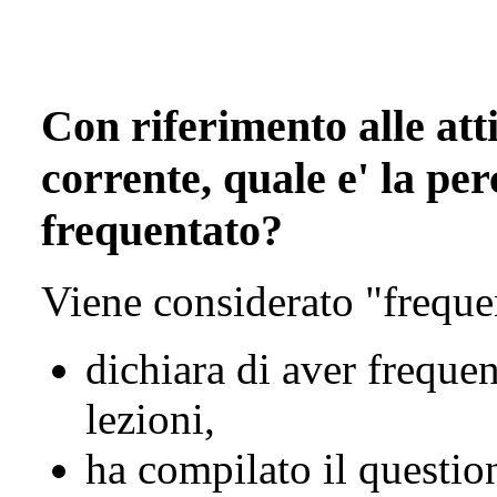
Con riferimento alle atti
corrente, quale e' la per
frequentato?
Viene considerato "freque
dichiara di aver freque
lezioni,
ha compilato il questio