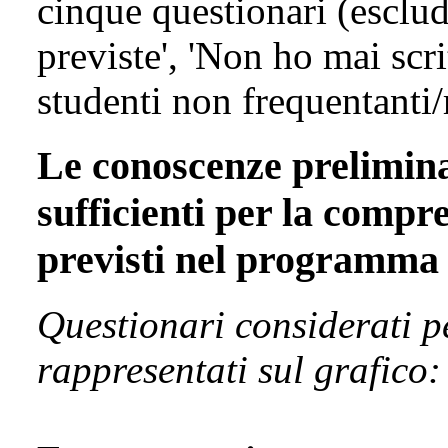
cinque questionari (esclud
previste', 'Non ho mai scri
studenti non frequentanti/
Le conoscenze prelimina
sufficienti per la compr
previsti nel programma
Questionari considerati p
rappresentati sul grafico: