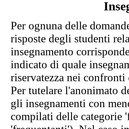
Inse
Per ognuna delle domande 
risposte degli studenti rel
insegnamento corrisponde
indicato di quale insegnam
riservatezza nei confronti
Per tutelare l'anonimato de
gli insegnamenti con meno
compilati delle categorie '