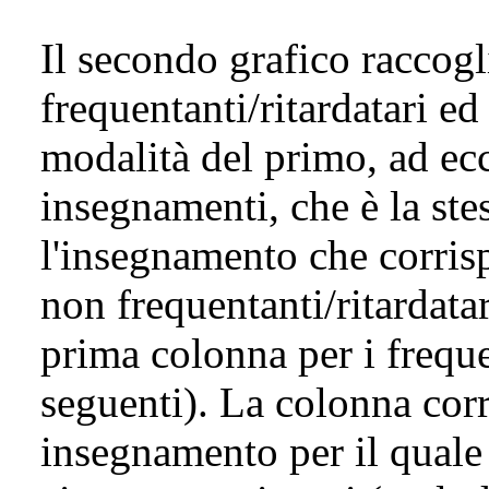
Il secondo grafico raccogl
frequentanti/ritardatari ed
modalità del primo, ad ecc
insegnamenti, che è la ste
l'insegnamento che corris
non frequentanti/ritardata
prima colonna per i freque
seguenti). La colonna cor
insegnamento per il quale