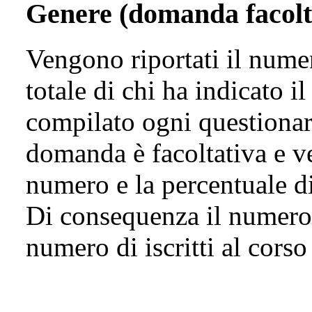
Genere (domanda facolt
Vengono riportati il numer
totale di chi ha indicato 
compilato ogni questionari
domanda è facoltativa e ve
numero e la percentuale di 
Di consequenza il numero 
numero di iscritti al corso