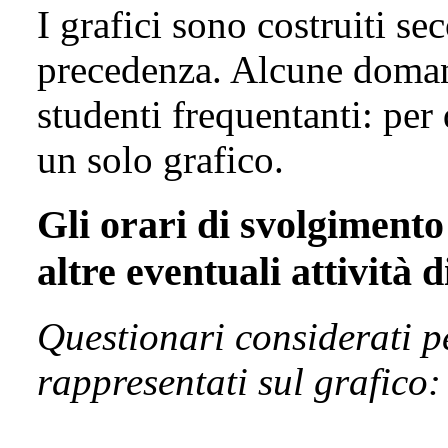
I grafici sono costruiti se
precedenza. Alcune domand
studenti frequentanti: per
un solo grafico.
Gli orari di svolgimento 
altre eventuali attività 
Questionari considerati p
rappresentati sul grafico: