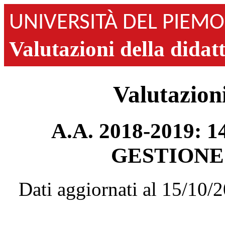
UNIVERSITÀ DEL PIEM
Valutazioni della didat
Valutazioni
A.A. 2018-2019:
GESTIONE
Dati aggiornati al 15/10/