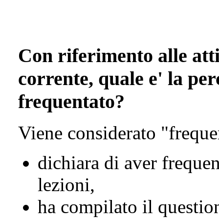
Con riferimento alle atti
corrente, quale e' la per
frequentato?
Viene considerato "freque
dichiara di aver freque
lezioni,
ha compilato il questio