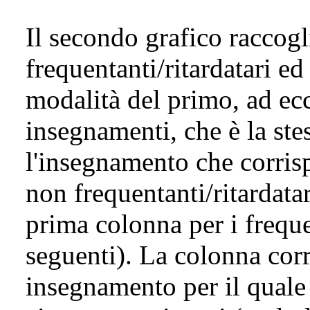
Il secondo grafico raccogl
frequentanti/ritardatari ed
modalità del primo, ad ecc
insegnamenti, che è la ste
l'insegnamento che corris
non frequentanti/ritardata
prima colonna per i freque
seguenti). La colonna cor
insegnamento per il quale