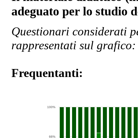
adeguato per lo studio d
Questionari considerati p
rappresentati sul grafico
Frequentanti:
100%
66%