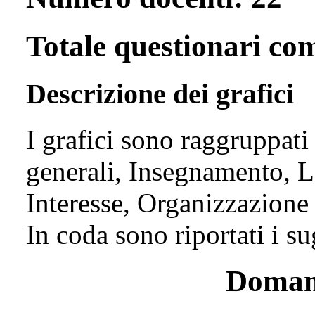
Totale questionari com
Descrizione dei grafici
I grafici sono raggruppati
generali, Insegnamento, L
Interesse, Organizzazione 
In coda sono riportati i s
Domand