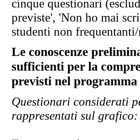
cinque questionari (esclud
previste', 'Non ho mai scri
studenti non frequentanti/
Le conoscenze prelimina
sufficienti per la compr
previsti nel programma
Questionari considerati p
rappresentati sul grafico