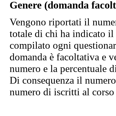
Genere (domanda facolt
Vengono riportati il numer
totale di chi ha indicato 
compilato ogni questionari
domanda è facoltativa e ve
numero e la percentuale di 
Di consequenza il numero 
numero di iscritti al corso