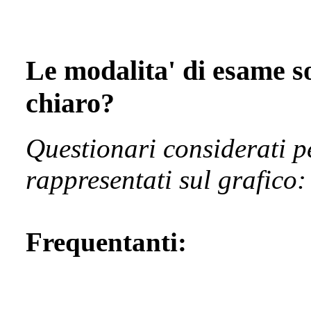
Le modalita' di esame so
chiaro?
Questionari considerati p
rappresentati sul grafico
Frequentanti: