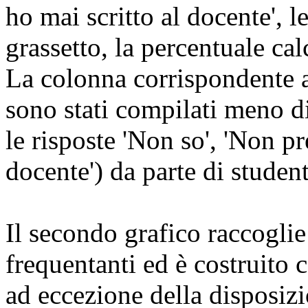
ho mai scritto al docente', 
grassetto, la percentuale cal
La colonna corrispondente 
sono stati compilati meno d
le risposte 'Non so', 'Non pr
docente') da parte di studen
Il secondo grafico raccoglie
frequentanti ed è costruito 
ad eccezione della disposizi