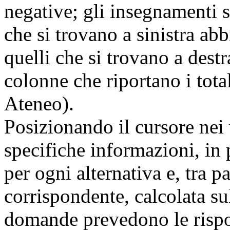
negative; gli insegnamenti 
che si trovano a sinistra a
quelli che si trovano a dest
colonne che riportano i tota
Ateneo).
Posizionando il cursore nei 
specifiche informazioni, in 
per ogni alternativa e, tra p
corrispondente, calcolata sul
domande prevedono le rispos