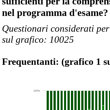
sufficienti per la compren
nel programma d'esame?
Questionari considerati per
sul grafico: 10025
Frequentanti: (grafico 1 s
100%