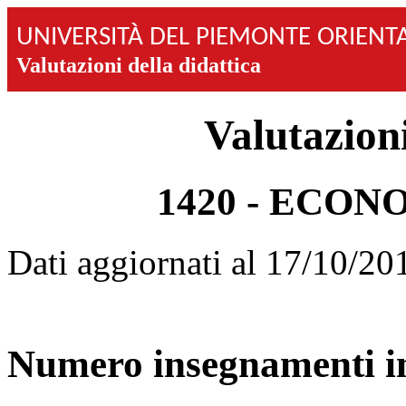
UNIVERSITÀ DEL PIEMONTE ORIENT
Valutazioni della didattica
Valutazioni
1420 - ECO
Dati aggiornati al 17/10/20
Numero insegnamenti im