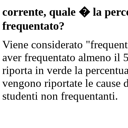
corrente, quale � la perce
frequentato?
Viene considerato "frequent
aver frequentato almeno il 5
riporta in verde la percentua
vengono riportate le cause d
studenti non frequentanti.