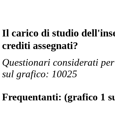
Il carico di studio dell'
crediti assegnati?
Questionari considerati per
sul grafico: 10025
Frequentanti: (grafico 1 s