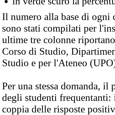
in verde scuro la percent
Il numero alla base di ogni 
sono stati compilati per l'
ultime tre colonne riportano
Corso di Studio, Dipartimen
Studio e per l'Ateneo (UPO)
Per una stessa domanda, il p
degli studenti frequentanti: 
coppia delle risposte positiv