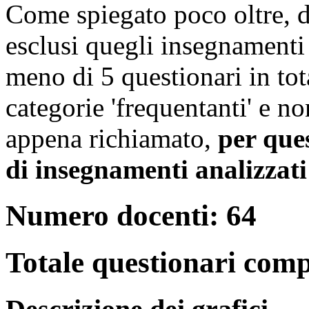
Come spiegato poco oltre, da
esclusi quegli insegnamenti 
meno di 5 questionari in tot
categorie 'frequentanti' e non
appena richiamato,
per que
di insegnamenti analizzati 
Numero docenti: 64
Totale questionari comp