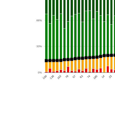
66%
33%
0%
83
100
14
79
74
138
23
57
185
163