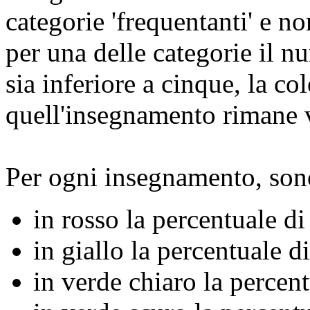
categorie 'frequentanti' e no
per una delle categorie il n
sia inferiore a cinque, la c
quell'insegnamento rimane 
Per ogni insegnamento, son
in rosso la percentuale d
in giallo la percentuale d
in verde chiaro la percent